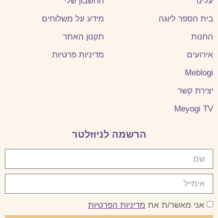
עלינו
החשבון שלי
בית הספר ליוגה
מידע על משלוחים
החנות
תקנון האתר
אירועים
מדיניות פרטיות
Meblogi
יצירת קשר
Meyogi TV
הרשמה לניוזלטר
אני מאשר/ת את
מדיניות הפרטיות