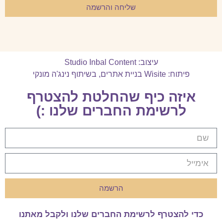
שליחה והרשמה
עיצוב: Studio Inbal Content
פיתוח: Wisite בניית אתרים
,
בשיתוף נינג'ה מונקי
איזה כיף שהחלטת להצטרף
לרשימת החברים שלנו :)
הרשמה
כדי להצטרף לרשימת החברים שלנו ולקבל מאתנו