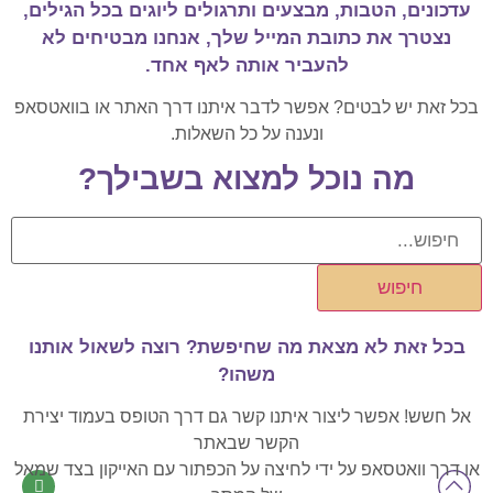
עדכונים, הטבות, מבצעים ותרגולים ליוגים בכל הגילים,
נצטרך את כתובת המייל שלך, אנחנו מבטיחים לא
להעביר אותה לאף אחד.
בכל זאת יש לבטים? אפשר לדבר איתנו דרך האתר או בוואטסאפ
ונענה על כל השאלות.
מה נוכל למצוא בשבילך?
חיפוש
בכל זאת לא מצאת מה שחיפשת? רוצה לשאול אותנו
משהו?
אל חשש! אפשר ליצור איתנו קשר גם דרך הטופס בעמוד יצירת
הקשר שבאתר
או דרך וואטסאפ על ידי לחיצה על הכפתור עם האייקון בצד שמאל