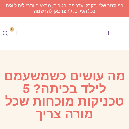
בניוזלטר שלנו תקבלו עדכונים, הטבות, מבצעים ותרגולים ליוגים
בכל הגילים,
לחצו כאן להרשמה
0
Meyogi TV
בית הספר ליוגה
מה עושים כשמשעמם
לילד בכיתה? 5
טכניקות מוכחות שכל
מורה צריך