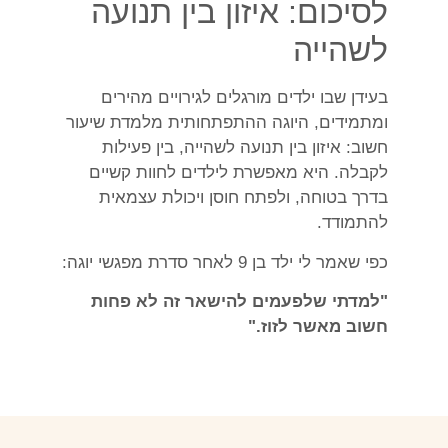
לסיכום: איזון בין תנועה
לשהייה
בעידן שבו ילדים מורגלים לגירויים מהירים
ומתמידים, היוגה ההתפתחותית מלמדת שיעור
חשוב: איזון בין תנועה לשהייה, בין פעילות
לקבלה. היא מאפשרת לילדים לחוות קשיים
בדרך בטוחה, ולפתח חוסן ויכולת עצמאית
להתמודד.
כפי שאמר לי ילד בן 9 לאחר סדרת מפגשי יוגה:
"למדתי שלפעמים להישאר זה לא פחות
חשוב מאשר לזוז."