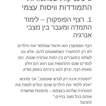
התמודדות וויסות עצמי
1. רצף הפופקורן – לימוד
התמדה ומעבר בין מצבי
אנרגיה
רצף הפופקורן הוא תרגול שמלמד את הילדים
לא רק להתעורר כשמשעמם להם, אלא גם
לשלוט במעברים בין רמות אנרגיה שונות. הם
לומדים שגם התרגשות וגם רוגע הם חלק
מאותו רצף, וניתן לנוע ביניהם באופן מודע.
"המטרה אינה רק לגרש שעמום," אני מדגיש.
"אלא ללמד את הילדים שהם יכולים לווסת את
האנרגיה שלהם בעצמם – מיומנות שתשרת
אותם בכל מצב בחיים."
לתרגול