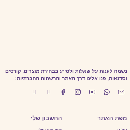
נשמח לענות על שאלות ולסייע בבחירת מוצרים, קורסים
וסדנאות, פנו אלינו דרך האתר והרשתות החברתיות:
מפת האתר
החשבון שלי