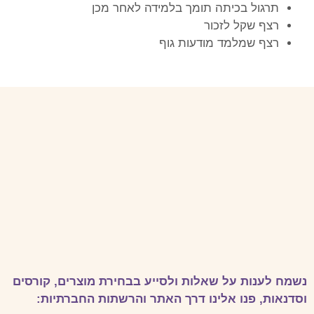
תרגול בכיתה תומך בלמידה לאחר מכן
רצף שקל לזכור
רצף שמלמד מודעות גוף
נשמח לענות על שאלות ולסייע בבחירת מוצרים, קורסים
וסדנאות, פנו אלינו דרך האתר והרשתות החברתיות: