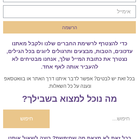
הרשמה
כדי להצטרף לרשימת החברים שלנו ולקבל מאתנו
עדכונים, הטבות, מבצעים ותרגולים ליוגים בכל הגילים,
נצטרך את כתובת המייל שלך, אנחנו מבטיחים לא
להעביר אותה לאף אחד.
בכל זאת יש לבטים? אפשר לדבר איתנו דרך האתר או בוואטסאפ
ונענה על כל השאלות.
מה נוכל למצוא בשבילך?
חיפוש
בכל זאת לא מצאת מה שחיפשת? רוצה לשאול אותנו