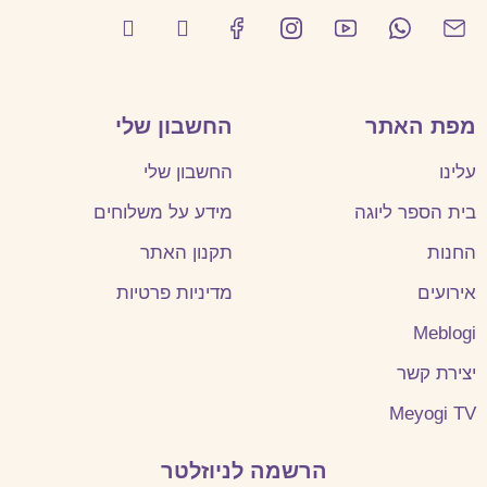
מפת האתר
החשבון שלי
עלינו
החשבון שלי
בית הספר ליוגה
מידע על משלוחים
החנות
תקנון האתר
אירועים
מדיניות פרטיות
Meblogi
יצירת קשר
Meyogi TV
הרשמה לניוזלטר