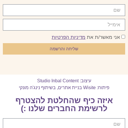
אני מאשר/ת את
מדיניות הפרטיות
שליחה והרשמה
עיצוב: Studio Inbal Content
פיתוח: Wisite בניית אתרים
,
בשיתוף נינג'ה מונקי
איזה כיף שהחלטת להצטרף
לרשימת החברים שלנו :)