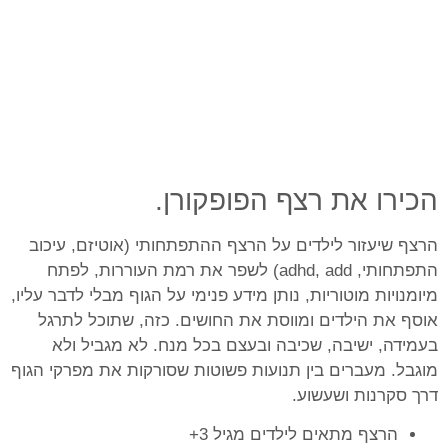
הכירו את רצף הפופקורן.
הרצף שיעזור לילדים על הרצף ההתפתחותי (אוטיזם, עיכוב
התפתחותי, adhd, add) לשפר את רמת העוררות, לפתח
מיומנויות מוטוריות, נותן מידע פנימי על הגוף מבלי לדבר עליו,
אוסף את הילדים ומווסת את החושים. כזה, שתוכל לתרגל
בעמידה, ישיבה, שכיבה ובעצם בכל מנח. לא מגביל ולא
מוגבל. מעברים בין תנועות פשוטות שסורקות את מפרקי הגוף
דרך סקרנות ושעשוע.
הרצף מתאים לילדים מגיל 3+