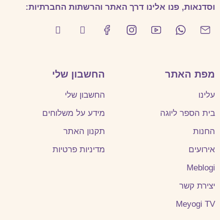
וסדנאות, פנו אלינו דרך האתר והרשתות החברתיות:
מפת האתר
החשבון שלי
עלינו
החשבון שלי
בית הספר ליוגה
מידע על משלוחים
החנות
תקנון האתר
אירועים
מדיניות פרטיות
Meblogi
יצירת קשר
Meyogi TV