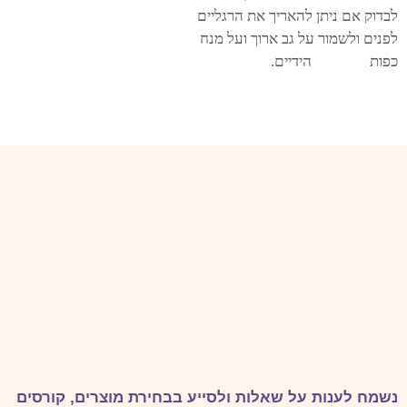
לבדוק אם ניתן להאריך את הרגליים
לפנים ולשמור על גב ארוך ועל מנח
כפות הידיים.
נשמח לענות על שאלות ולסייע בבחירת מוצרים, קורסים