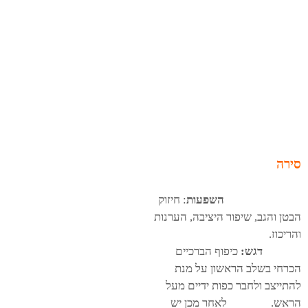
סירה
השפעות
: חיזוק
הבטן והגב, שיפור היציבה, הערנות
והריכוז.
דגש:
כיפוף הברכיים
הכרחי בשלב הראשון על מנת
להתייצב ולחבר כפות ידיים מעל
הראש. לאחר מכן יש