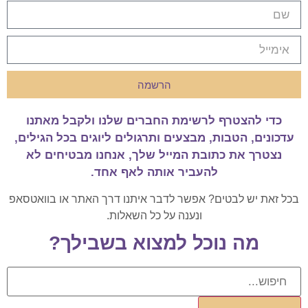
הרשמה
כדי להצטרף לרשימת החברים שלנו ולקבל מאתנו
עדכונים, הטבות, מבצעים ותרגולים ליוגים בכל הגילים,
נצטרך את כתובת המייל שלך, אנחנו מבטיחים לא
להעביר אותה לאף אחד.
בכל זאת יש לבטים? אפשר לדבר איתנו דרך האתר או בוואטסאפ
ונענה על כל השאלות.
מה נוכל למצוא בשבילך?