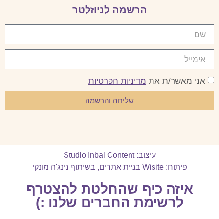
הרשמה לניוזלטר
אני מאשר/ת את
מדיניות הפרטיות
שליחה והרשמה
עיצוב: Studio Inbal Content
פיתוח: Wisite בניית אתרים
,
בשיתוף נינג'ה מונקי
איזה כיף שהחלטת להצטרף
לרשימת החברים שלנו :)