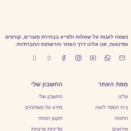
נשמח לענות על שאלות ולסייע בבחירת מוצרים, קורסים
וסדנאות, פנו אלינו דרך האתר והרשתות החברתיות:
מפת האתר
החשבון שלי
עלינו
החשבון שלי
בית הספר ליוגה
מידע על משלוחים
החנות
תקנון האתר
אירועים
מדיניות פרטיות