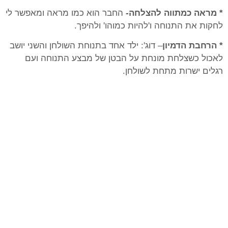
* מראה כמתווה להצלחה-
החבר הוא כמו מראה ומאפשר לי
לחקות את התנוחה ו'להיות כמוהו' ולהיפך.
* הרחבת הדמיון
– דוג': ילד אחד בתנוחת השולחן והשני יושב
לאכול כשצלחת מונחת על הבטן של מבצע התנוחה ועם
רגלים ישרות מתחת לשולחן.