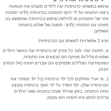
שימוש במשחקי כרטיסיות יוגה לילדים מעצים את הטמעת
ביצוע התנוחה על ידי חיקוי התמונה בכרטיסיה (לדוג' תמונה/
איור של התנוחה) או לחילופין שימוש בכרטיסיה שהמושא בה
מזוהה עם התנוחה (לדוג': תמונה של שולחן בתנוחת
השולחן).
נציע 2 אפשרויות למשחק עם הכרטיסיות:
א. תחנות יוגה- לפני כל מזרון יש כרטיסיית יוגה וכאשר הילדים
שומעים צלילים/ מוזיקה הם מבצעים את התנוחה,
כשהמוזיקה/ הצלילים מפסיקים הם עוברים תחנה (אל המזרון
הבא).
ב. מי אני? מחלקים לכל ילד כרטיסיה (כל ילד מסתיר את
הכרטיסייה שלו). לפי הסדר כל ילד הופך כרטיסיה ומבצע
אתת התנוחה, בזמן שהילד שוהה בתנוחה שאר הילדים
צריכים לנחש איזו תנוחה הוא מבצע.