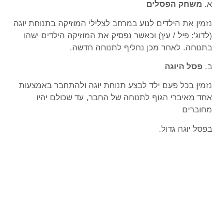
א.
משחק הפסלים
נזמין את הילדים לנוע במרחב לצלילי המוזיקה בתנוחת יוגה
(לדוג': פיל / עץ) וכאשר נפסיק את המוזיקה הילדים ישהו
בתנוחה. לאחר מכן נחליף לתנוחה חדשה.
ב.
פסל היוגה
נזמין בכל פעם ילד לבצע תנוחת יוגה ולהתחבר באמצעות
אחד מאיברי הגוף לתנוחה של החבר, עד שכולם יהיו
מחוברים
בפסל יוגה גדול.