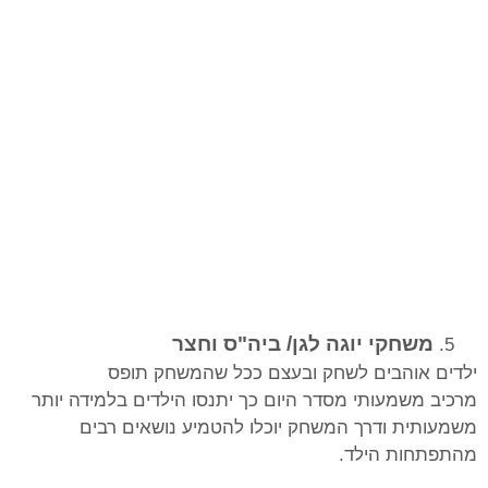
משחקי יוגה לגן/ ביה"ס וחצר
ילדים אוהבים לשחק ובעצם ככל שהמשחק תופס
מרכיב משמעותי מסדר היום כך יתנסו הילדים בלמידה יותר
משמעותית ודרך המשחק יוכלו להטמיע נושאים רבים
מהתפתחות הילד.