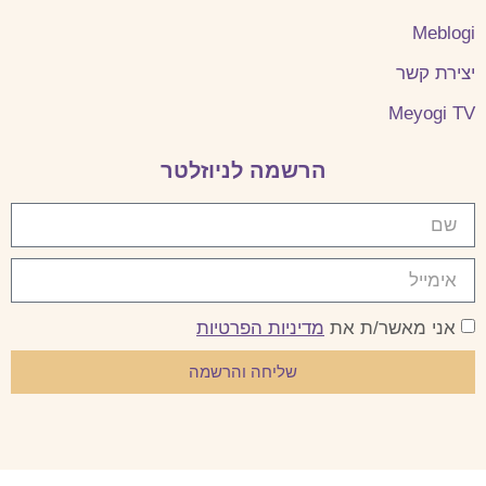
Meblogi
יצירת קשר
Meyogi TV
הרשמה לניוזלטר
אני מאשר/ת את
מדיניות הפרטיות
שליחה והרשמה