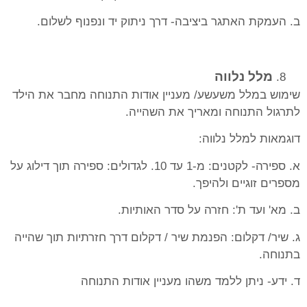
ב. העמקת האתגר ביציבה- דרך ניתוק יד ונפנוף לשלום.
מלל נלווה
שימוש במלל משעשע/ מעניין אודות התנוחה מחבר את הילד
לתרגול התנוחה ומאריך את השהייה.
דוגמאות למלל נלווה:
א. ספירה- לקטנים: מ-1 עד 10. לגדולים: ספירה תוך דילוג על
מספרים זוגיים ולהיפך.
ב. מא' ועד ת': חזרה על סדר האותיות.
ג. שיר/ דקלום: הפנמת שיר / דקלום דרך חזרתיות תוך שהייה
בתנוחה.
ד. ידע- ניתן ללמד משהו מעניין אודות התנוחה