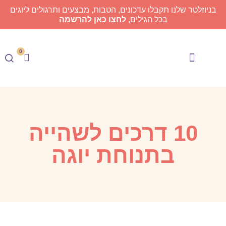
בניוזלטר שלנו תקבלו עדכונים, הטבות, מבצעים ותרגולים ליוגים
בכל הגילים,
לחצו כאן להרשמה
0
Meyogi TV
בית הספר ליוגה
10 דרכים לשהייה
בתנוחת יוגה