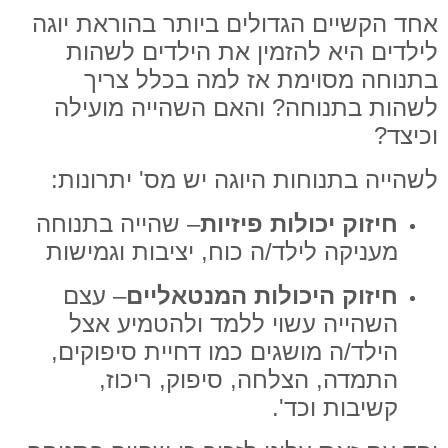
אחד הקשיים הגדולים ביותר בהוראת יוגה
לילדים היא להזמין את הילדים לשהות
בתנוחה מסוימת אז למה בכלל צריך
לשהות בתנוחה? והאם השהייה מועילה
וכיצד?
לשהייה בתנוחות היוגה יש מס' יתרונות:
חיזוק יכולות פיזיות
– שהייה בתנוחה
מעניקה לילד/ה כוח, יציבות וגמישות
חיזוק היכולות המנטאליים
– עצם
השהייה עשוי ללמד ולהטמיע אצל
הילד/ה מושגים כמו דחיית סיפוקים,
התמדה, הצלחה, סיפוק, ריכוז,
קשיבות וכד'.