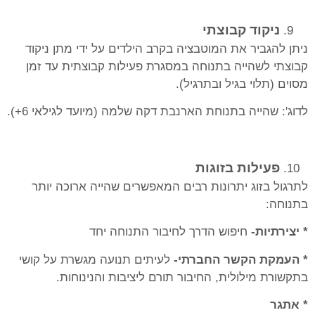
ניקוד קבוצתי
ניתן להגביר את המוטבציה בקרב הילדים על ידי מתן ניקוד
קבוצתי לשהייה בתנוחה במסגרת פעילות קבוצתית עד זמן
מסוים (תלוי בגיל ובתרגיל).
לדוג': שהייה בתנוחת הארנבת דקה שלמה (מיועד לגילאי 6+).
פעילות בזוגות
לתרגול בזוג יתרונות רבים המאפשרים שהייה ארוכה יותר
בתנוחה:
* יצירתיות-
חיפוש הדרך לחיבור התנוחה יחד
* העמקת הקשר החברתי-
לעיתים תנועה מגשרת על קושי
בתקשורת מילולית, החיבור תורם ליציבות והנינוחות.
* אתגר