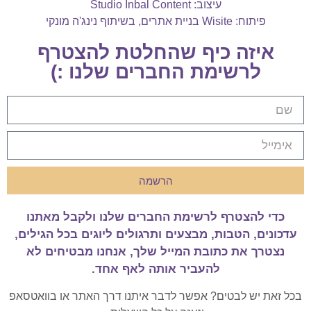
עיצוב: Studio Inbal Content
פיתוח: Wisite בניית אתרים
,
בשיתוף נינג'ה מונקי
איזה כיף שהחלטת להצטרף
לרשימת החברים שלנו :)
הרשמה
כדי להצטרף לרשימת החברים שלנו ולקבל מאתנו
עדכונים, הטבות, מבצעים ותרגולים ליוגים בכל הגילים,
נצטרך את כתובת המייל שלך, אנחנו מבטיחים לא
להעביר אותה לאף אחד.
בכל זאת יש לבטים? אפשר לדבר איתנו דרך האתר או בוואטסאפ