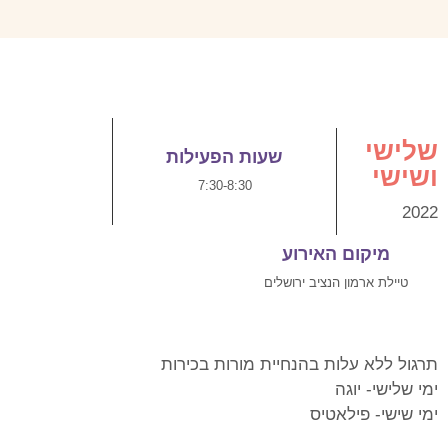
שלישי
שעות הפעילות
ושישי
7:30-8:30
2022
מיקום האירוע
טיילת ארמון הנציב ירושלים
תרגול ללא עלות בהנחיית מורות בכירות
ימי שלישי- יוגה
ימי שישי- פילאטיס