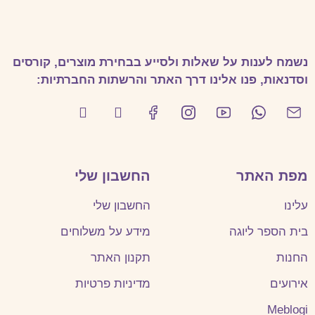
נשמח לענות על שאלות ולסייע בבחירת מוצרים, קורסים
וסדנאות, פנו אלינו דרך האתר והרשתות החברתיות:
מפת האתר
החשבון שלי
עלינו
החשבון שלי
בית הספר ליוגה
מידע על משלוחים
החנות
תקנון האתר
אירועים
מדיניות פרטיות
Meblogi