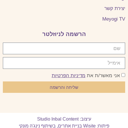
יצירת קשר
Meyogi TV
הרשמה לניוזלטר
אני מאשר/ת את
מדיניות הפרטיות
שליחה והרשמה
עיצוב: Studio Inbal Content
פיתוח: Wisite בניית אתרים
,
בשיתוף נינג'ה מונקי