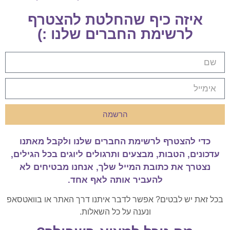
איזה כיף שהחלטת להצטרף
לרשימת החברים שלנו :)
הרשמה
כדי להצטרף לרשימת החברים שלנו ולקבל מאתנו
עדכונים, הטבות, מבצעים ותרגולים ליוגים בכל הגילים,
נצטרך את כתובת המייל שלך, אנחנו מבטיחים לא
להעביר אותה לאף אחד.
בכל זאת יש לבטים? אפשר לדבר איתנו דרך האתר או בוואטסאפ
ונענה על כל השאלות.