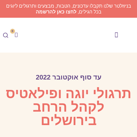
בניוזלטר שלנו תקבלו עדכונים, הטבות, מבצעים ותרגולים ליוגים
בכל הגילים,
לחצו כאן להרשמה
0
Meyogi TV
בית הספר ליוגה
עד סוף אוקטובר 2022
תרגולי יוגה ופילאטיס
לקהל הרחב
בירושלים