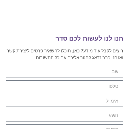
תנו לנו לעשות לכם סדר
רוצים לקבל עוד מידע?
כאן, תוכלו להשאיר פרטים ליצירת קשר
ואנחנו כבר נדאג לחזור אליכם עם כל התשובות.