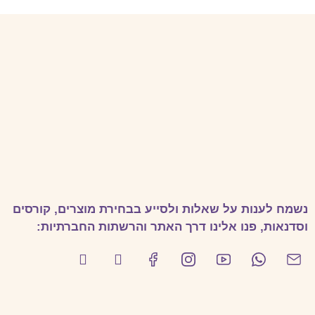
נשמח לענות על שאלות ולסייע בבחירת מוצרים, קורסים
וסדנאות, פנו אלינו דרך האתר והרשתות החברתיות: