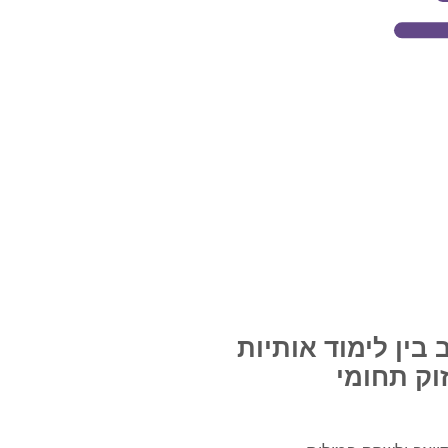
 בין לימוד אותיות
וק תחומי