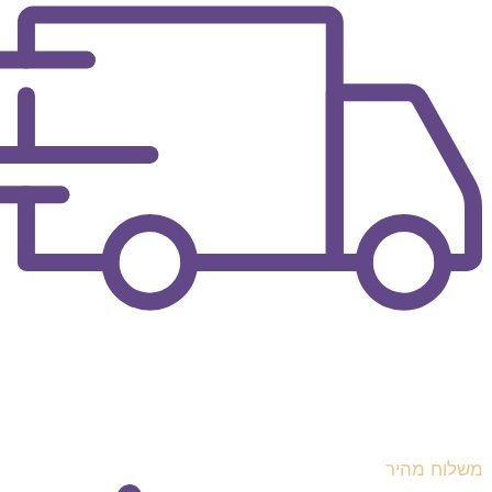
משלוח מהיר