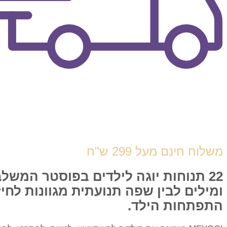
משלוח חינם מעל 299 ש"ח
22 תנוחות יוגה לילדים בפוסטר המשלב
ומילים לבין שפה תנועתית מגוונות לחיז
התפתחות הילד.