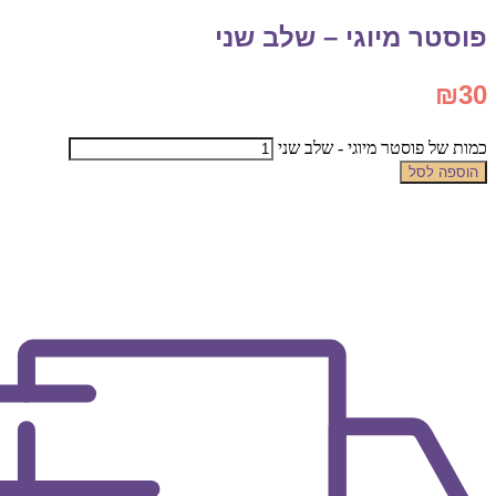
פוסטר מיוגי – שלב שני
₪
30
כמות של פוסטר מיוגי - שלב שני
הוספה לסל