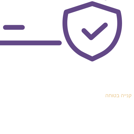
קנייה בטוחה